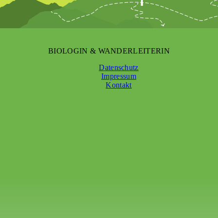
BIOLOGIN & WANDERLEITERIN
Datenschutz
Impressum
Kontakt