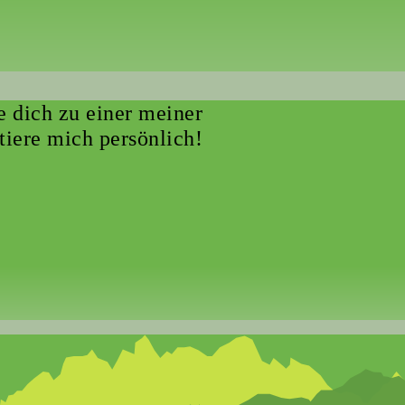
 dich zu einer meiner
tiere mich persönlich!