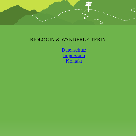
BIOLOGIN & WANDERLEITERIN
Datenschutz
Impressum
Kontakt