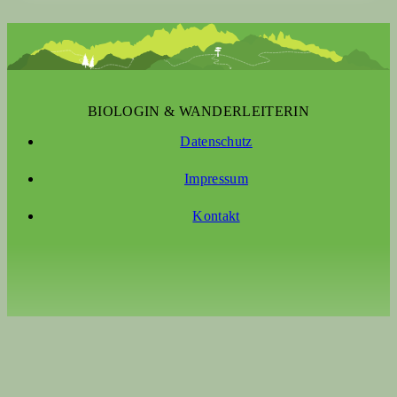
BIOLOGIN & WANDERLEITERIN
Datenschutz
Impressum
Kontakt